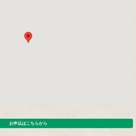
お申込はこちらから