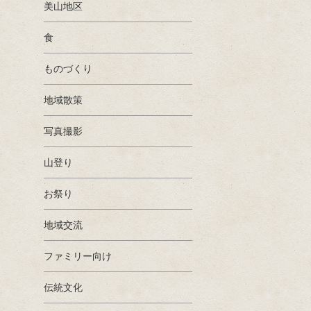
美山地区
食
ものづくり
地域散策
写真撮影
山登り
お祭り
地域交流
ファミリー向け
伝統文化