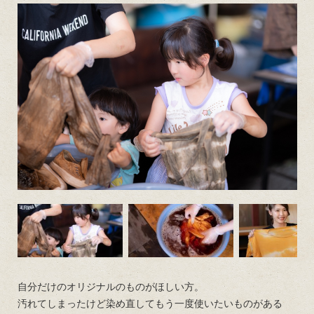
自分だけのオリジナルのものがほしい方。
汚れてしまったけど染め直してもう一度使いたいものがある