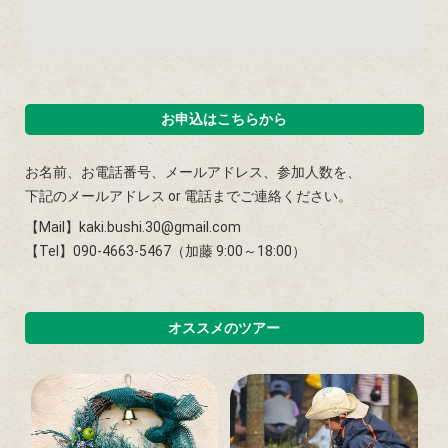
お申込はこちらから
お名前、お電話番号、メールアドレス、参加人数を、
下記のメールアドレス or 電話までご連絡ください。
【Mail】kaki.bushi.30@gmail.com
【Tel】090-4663-5467（加藤 9:00～18:00）
オススメのツアー