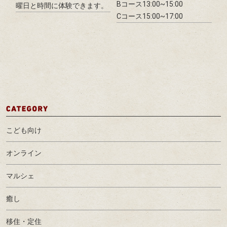
Bコース13:00~15:00
曜日と時間に体験できます。
Cコース15:00~17:00
こども向け
オンライン
マルシェ
癒し
移住・定住