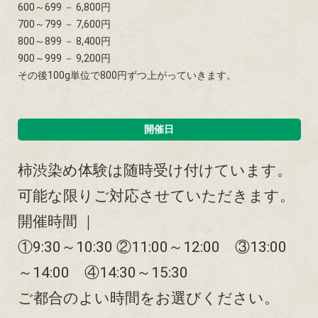
600～699 － 6,800円
700～799 － 7,600円
800～899 － 8,400円
900～999 － 9,200円
その後100g単位で800円ずつ上がっていきます。
開催日
柿渋染め体験は随時受け付けています。​
可能な限りご対応させていただきます。
開催時間 ｜
①9:30～10:30 ②11:00～12:00 ③13:00
～14:00 ④14:30～15:30
ご都合のよい時間をお選びください。