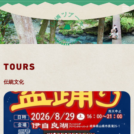
menu
伝統文化