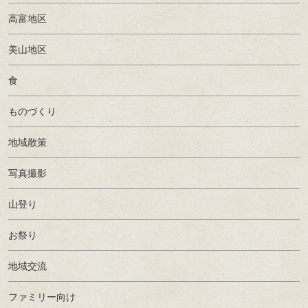
高富地区
美山地区
食
ものづくり
地域散策
写真撮影
山登り
お祭り
地域交流
ファミリー向け